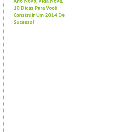
Ano Novo, Vida Nova.
10 Dicas Para Você
Construir Um 2014 De
Sucesso!