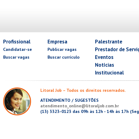
Profissional
Empresa
Palestrante
Prestador de Servi
Candidatar-se
Publicar vagas
Eventos
Buscar vagas
Buscar currículo
Notícias
Institucional
Litoral Job – Todos os direitos reservados.
ATENDIMENTO / SUGESTÕES
atendimento_online@litoraljob.com.br
(13) 3323-0123 das 09h às 12h - 14h às 17h (Seg.