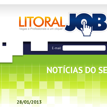
E-mail:
NOTÍCIAS DO S
28/01/2013