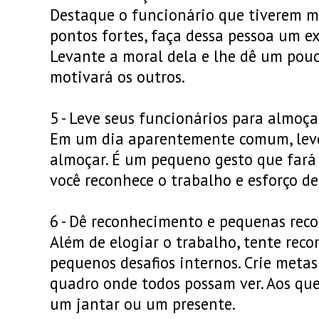
Destaque o funcionário que tiverem 
pontos fortes, faça dessa pessoa um e
Levante a moral dela e lhe dê um pouc
motivará os outros.
5 - Leve seus funcionários para almoça
Em um dia aparentemente comum, leve
almoçar. É um pequeno gesto que fará
você reconhece o trabalho e esforço de
6 - Dê reconhecimento e pequenas rec
Além de elogiar o trabalho, tente reco
pequenos desafios internos. Crie meta
quadro onde todos possam ver. Aos que
um jantar ou um presente.