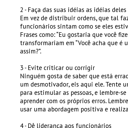
2 - Faça das suas idéias as idéias deles
Em vez de distribuir ordens, que tal f
funcionários sintam como se eles esti
Frases como: “Eu gostaria que você fize
transformariam em “Você acha que é u
assim?”.
3 - Evite criticar ou corrigir
Ninguém gosta de saber que está errad
um desmotivador, eis aqui ele. Tente
para estimular as pessoas, e lembre-se
aprender com os próprios erros. Lembr
usar uma abordagem positiva e realiza
4 - Dê liderança aos funcionários