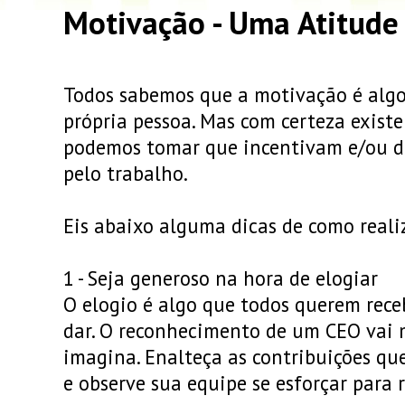
Motivação - Uma Atitude
Todos sabemos que a motivação é algo
própria pessoa. Mas com certeza exis
podemos tomar que incentivam e/ou d
pelo trabalho.
Eis abaixo alguma dicas de como realiz
1 - Seja generoso na hora de elogiar
O elogio é algo que todos querem receb
dar. O reconhecimento de um CEO vai 
imagina. Enalteça as contribuições qu
e observe sua equipe se esforçar para 