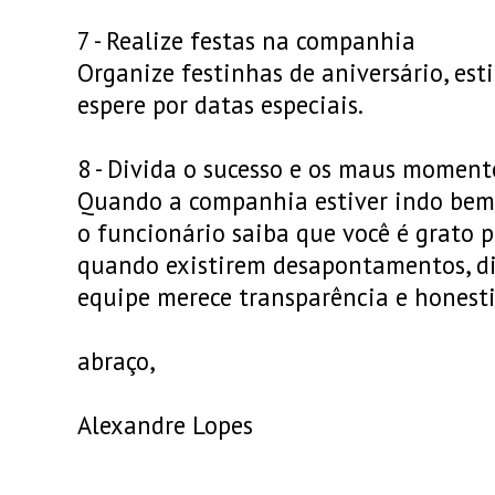
7 - Realize festas na companhia
Organize festinhas de aniversário, es
espere por datas especiais.
8 - Divida o sucesso e os maus moment
Quando a companhia estiver indo bem, 
o funcionário saiba que você é grato p
quando existirem desapontamentos, d
equipe merece transparência e honest
abraço,
Alexandre Lopes