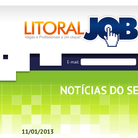
E-mail:
NOTÍCIAS DO S
11/01/2013