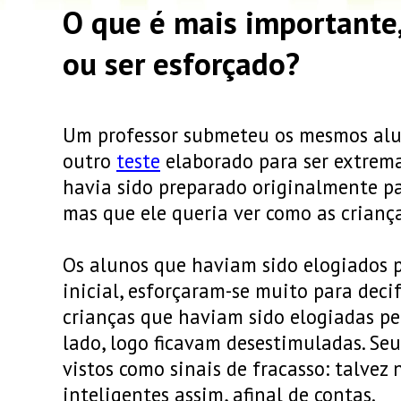
O que é mais importante,
ou ser esforçado?
Um professor submeteu os mesmos aluno
outro
teste
elaborado para ser extrema
havia sido preparado originalmente pa
mas que ele queria ver como as criança
Os alunos que haviam sido elogiados 
inicial, esforçaram-se muito para deci
crianças que haviam sido elogiadas pel
lado, logo ficavam desestimuladas. Seu
vistos como sinais de fracasso: talvez
inteligentes assim, afinal de contas.