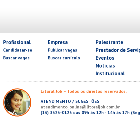
Profissional
Empresa
Palestrante
Prestador de Servi
Candidatar-se
Publicar vagas
Eventos
Buscar vagas
Buscar currículo
Notícias
Institucional
Litoral Job – Todos os direitos reservados.
ATENDIMENTO / SUGESTÕES
atendimento_online@litoraljob.com.br
(13) 3323-0123 das 09h às 12h - 14h às 17h (Seg.