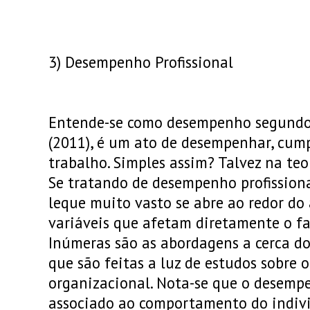
3) Desempenho Profissional
Entende-se como desempenho segundo 
(2011), é um ato de desempenhar, cump
trabalho. Simples assim? Talvez na teo
Se tratando de desempenho profission
leque muito vasto se abre ao redor do
variáveis que afetam diretamente o f
Inúmeras são as abordagens a cerca d
que são feitas a luz de estudos sobre
organizacional. Nota-se que o desempe
associado ao comportamento do indivi