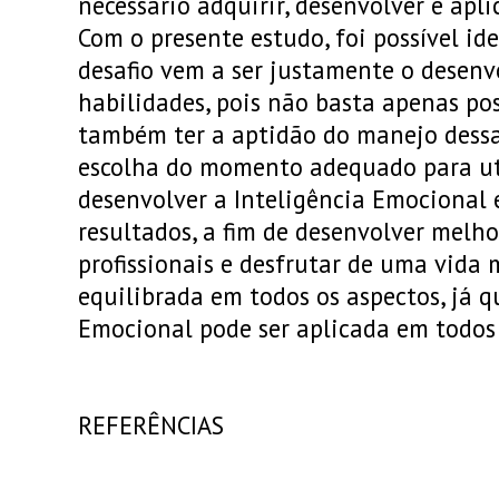
necessário adquirir, desenvolver e apl
Com o presente estudo, foi possível id
desafio vem a ser justamente o desen
habilidades, pois não basta apenas pos
também ter a aptidão do manejo dessa
escolha do momento adequado para util
desenvolver a Inteligência Emocional 
resultados, a fim de desenvolver mel
profissionais e desfrutar de uma vida 
equilibrada em todos os aspectos, já q
Emocional pode ser aplicada em todos
REFERÊNCIAS