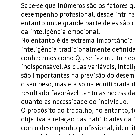
Sabe-se que inúmeros são os fatores q
desempenho profissional, desde intríns
entanto onde grande parte deles são c
da inteligência emocional.
No entanto é de extrema importância 
inteligência tradicionalmente definid
conhecemos como Q.I, se faz muito nec
indispensável. As duas variáveis, intel
são importantes na previsão do dese
o seu peso, mas é a soma equilibrada 
resultado favorável tanto as necessid
quanto as necessidade do individuo.
O propósito do trabalho, no entanto, 
objetiva a relação das habilidades da
com o desempenho profissional, identi