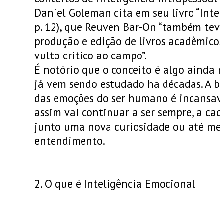
Daniel Goleman cita em seu livro “Inte
p. 12), que Reuven Bar-On “também te
produção e edição de livros acadêmic
vulto critico ao campo”.
É notório que o conceito é algo ainda 
já vem sendo estudado ha décadas. A 
das emoções do ser humano é incansa
assim vai continuar a ser sempre, a c
junto uma nova curiosidade ou até m
entendimento.
2. O que é Inteligência Emocional