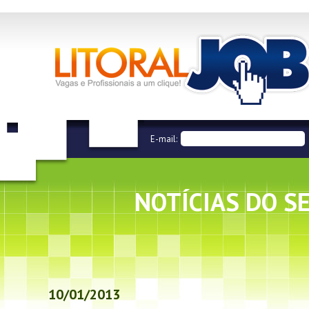
E-mail:
NOTÍCIAS DO S
10/01/2013