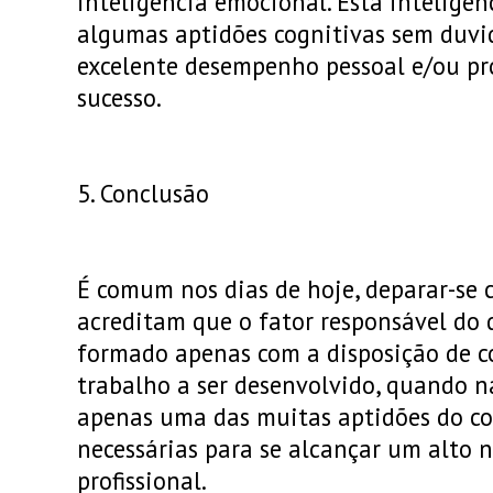
inteligência emocional. Esta intelig
algumas aptidões cognitivas sem duv
excelente desempenho pessoal e/ou pro
sucesso.
5. Conclusão
É comum nos dias de hoje, deparar-se
acreditam que o fator responsável do 
formado apenas com a disposição de c
trabalho a ser desenvolvido, quando na
apenas uma das muitas aptidões do co
necessárias para se alcançar um alto 
profissional.