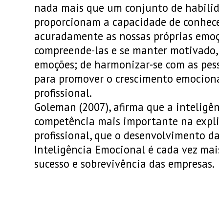
nada mais que um conjunto de habilid
proporcionam a capacidade de conhece
acuradamente as nossas próprias emoç
compreende-las e se manter motivado, 
emoções; de harmonizar-se com as pes
para promover o crescimento emocional
profissional.
Goleman (2007), afirma que a inteligê
competência mais importante na expli
profissional, que o desenvolvimento d
Inteligência Emocional é cada vez mai
sucesso e sobrevivência das empresas.