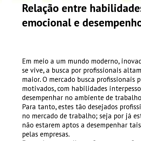
Relação entre habilidade
emocional e desempenho 
Em meio a um mundo moderno, inovado
se vive, a busca por profissionais alta
maior. O mercado busca profissionais p
motivados, com habilidades interpess
desempenhar no ambiente de trabalho,
Para tanto, estes tão desejados profis
no mercado de trabalho; seja por já 
não estarem aptos a desempenhar tais
pelas empresas.