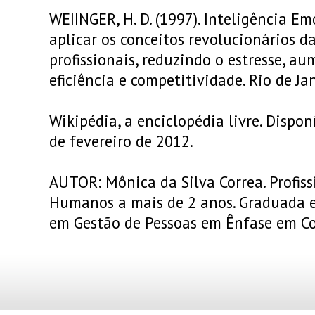
WEIINGER, H. D. (1997). Inteligência E
aplicar os conceitos revolucionários da
profissionais, reduzindo o estresse, a
eficiência e competitividade. Rio de Ja
Wikipédia, a enciclopédia livre. Dispon
de fevereiro de 2012.
AUTOR: Mônica da Silva Correa. Profiss
Humanos a mais de 2 anos. Graduada 
em Gestão de Pessoas em Ênfase em Co