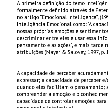
A primeira definição do temo Inteligên
formalmente definido através de Peter
no artigo “Emocional Intelligence”, (19
Inteligência Emocional como: “A capac
nossas próprias emoções e sentimentos
descriminar entre eles e usar essa inf
pensamento e as ações”, e mais tarde
atribuições (Mayer & Salovey, 1997, p. 1
A capacidade de perceber acuradamente
expressar; a capacidade de perceber e
quando eles facilitam o pensamento; 
compreender a emoção e o conhecimen
capacidade de controlar emoções para
emocional e intelectual.