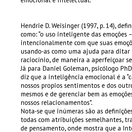
Hendrie D. Weisinger (1997, p. 14), def
como: “o uso inteligente das emoções – 
intencionalmente com que suas emoçõe
usando-as como uma ajuda para ditar
raciocínio, de maneira a aperfeiçoar se
Já para Daniel Goleman, psicólogo PhD 
diz que a inteligência emocional é a “
nossos propios sentimentos e dos outr
mesmos e de gerenciar bem as emoções
nossos relacionamentos”.
Nota-se que inúmeras são as definiçõe
todas com atribuições semelhantes, t
de pensamento, onde mostra que a Int