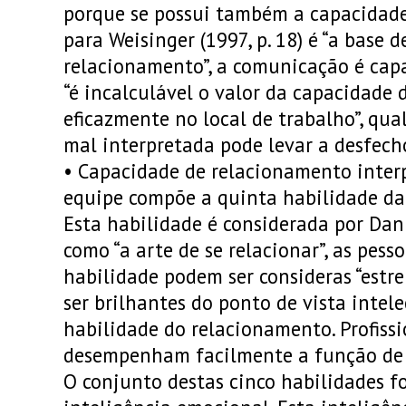
porque se possui também a capacidad
para Weisinger (1997, p. 18) é “a base 
relacionamento”, a comunicação é capa
“é incalculável o valor da capacidade 
eficazmente no local de trabalho”, qua
mal interpretada pode levar a desfech
•
Capacidade de relacionamento inter
equipe compõe a quinta habilidade da
Esta habilidade é considerada por Dani
como “a arte de se relacionar”, as pes
habilidade podem ser consideras “estrel
ser brilhantes do ponto de vista intele
habilidade do relacionamento. Profiss
desempenham facilmente a função de 
O conjunto destas cinco habilidades f