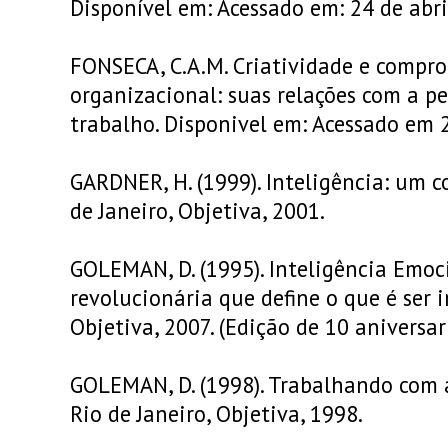
Disponível em: Acessado em: 24 de abri
FONSECA, C.A.M. Criatividade e comp
organizacional: suas relações com a 
trabalho. Disponivel em: Acessado em 
GARDNER, H. (1999). Inteligência: um c
de Janeiro, Objetiva, 2001.
GOLEMAN, D. (1995). Inteligência Emoci
revolucionária que define o que é ser i
Objetiva, 2007. (Edição de 10 aniversari
GOLEMAN, D. (1998). Trabalhando com a
Rio de Janeiro, Objetiva, 1998.