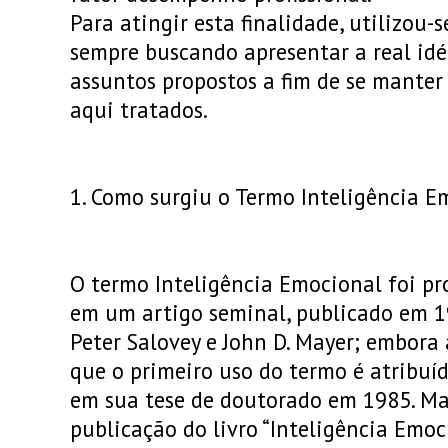
Para atingir esta finalidade, utilizou-s
sempre buscando apresentar a real idé
assuntos propostos a fim de se manter 
aqui tratados.
1. Como surgiu o Termo Inteligência E
O termo Inteligência Emocional foi pr
em um artigo seminal, publicado em 1
Peter Salovey e John D. Mayer; embora
que o primeiro uso do termo é atribuí
em sua tese de doutorado em 1985. Ma
publicação do livro “Inteligência Emoci