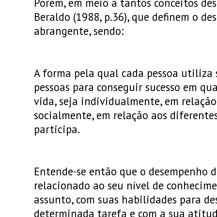
Porem, em meio a tantos conceitos des
Beraldo (1988, p.36), que definem o 
abrangente, sendo:
A forma pela qual cada pessoa utiliza 
pessoas para conseguir sucesso em qua
vida, seja individualmente, em relação
socialmente, em relação aos diferentes
participa.
Entende-se então que o desempenho d
relacionado ao seu nível de conhecim
assunto, com suas habilidades para 
determinada tarefa e com a sua atitud