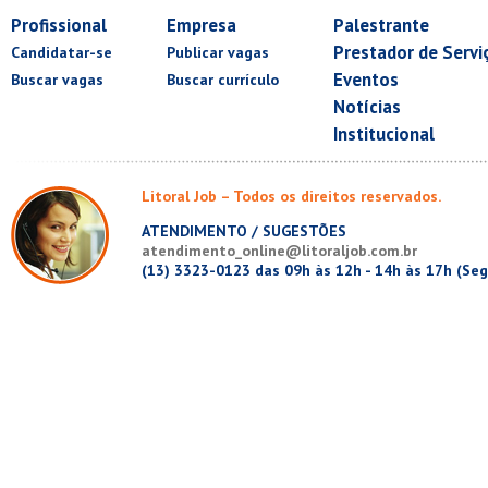
Profissional
Empresa
Palestrante
Prestador de Servi
Candidatar-se
Publicar vagas
Eventos
Buscar vagas
Buscar currículo
Notícias
Institucional
Litoral Job – Todos os direitos reservados.
ATENDIMENTO / SUGESTÕES
atendimento_online@litoraljob.com.br
(13) 3323-0123 das 09h às 12h - 14h às 17h (Seg.