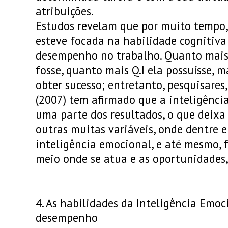
atribuições.
Estudos revelam que por muito tempo,
esteve focada na habilidade cognitiv
desempenho no trabalho. Quanto mais 
fosse, quanto mais Q.I ela possuísse, m
obter sucesso; entretanto, pesquisare
(2007) tem afirmado que a inteligênci
uma parte dos resultados, o que deixa
outras muitas variáveis, onde dentre e
inteligência emocional, e até mesmo, 
meio onde se atua e as oportunidades,
4. As habilidades da Inteligência Emoc
desempenho