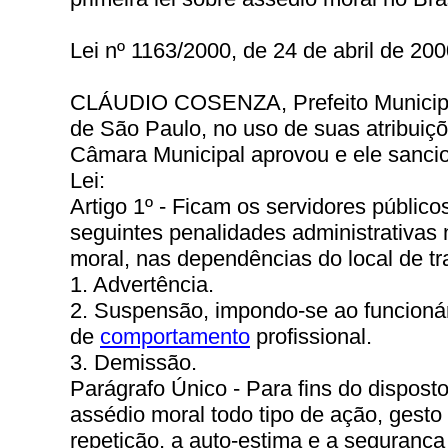
Lei nº 1163/2000, de 24 de abril de 200
CLÁUDIO COSENZA, Prefeito Municipal
de São Paulo, no uso de suas atribuiçõ
Câmara Municipal aprovou e ele sanci
Lei:
Artigo 1º - Ficam os servidores público
seguintes penalidades administrativas 
moral, nas dependências do local de tr
1. Advertência.
2. Suspensão, impondo-se ao funcionár
de
comportamento
profissional.
3. Demissão.
Parágrafo Único - Para fins do disposto
assédio moral todo tipo de ação, gesto 
repetição, a auto-estima e a segurança