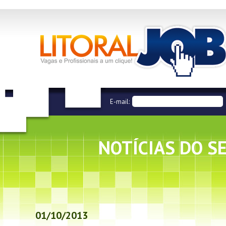
E-mail:
NOTÍCIAS DO S
01/10/2013