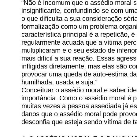
“Não é incomum que o assédio moral s
insignificante, confundindo-se com um
o que dificulta a sua consideração séri
formalização como um problema organ
característica principal é a repetição,
regularmente acuada que a vítima per
multiplicaram e o seu estado de inferior
mais difícil a sua reação. Essas agre
infligidas diretamente, mas elas são co
provocar uma queda de auto-estima da 
humilhada, usada e suja.”
Conceituar o assédio moral e saber iden
importância. Como o assédio moral é p
muitas vezes a pessoa assediada já es
danos que o assédio moral pode provo
desconfia que esteja sendo vítima de ta