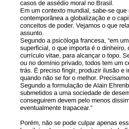
casos de assédio moral no Brasil.
Em um contexto mundial, sabe-se que
contemporânea a globalização e o cap
conceitos de poder. Vejamos o que rela
assunto.
Segundo a psicóloga francesa, “em um
superficial, o que importa é o dinheiro
currículo vitae, para alcançar o topo. S
ou no domínio privado, todos tem um ce
trás. È preciso fingir, produzir ilusão e
quando não se for o melhor. Precisamos
Segundo a formulação de Alain Ehrenb
submetidos a uma sociedade de desem
conseguirem devem pelo menos dissimu
eventualmente trapacear.”
Porém, não se pode culpar apenas ess