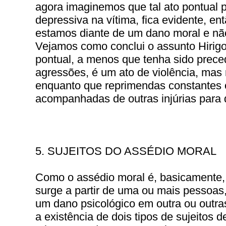
agora imaginemos que tal ato pontual
depressiva na vítima, fica evidente, e
estamos diante de um dano moral e nã
Vejamos como conclui o assunto Hirig
pontual, a menos que tenha sido prece
agressões, é um ato de violência, mas
enquanto que reprimendas constantes 
acompanhadas de outras injúrias para d
5. SUJEITOS DO ASSÉDIO MORAL
Como o assédio moral é, basicamente
surge a partir de uma ou mais pessoas,
um dano psicológico em outra ou outra
a existência de dois tipos de sujeitos d