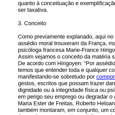
quanto à conceituação e exemplificaçã
ser taxativa.
3. Conceito
Como previamente explanado, aqui no B
assédio moral trouxeram da França, m
psicóloga francesa Marie-France Hirigo
Assim vejamos o conceito da matéria s
De acordo com Hirigoyen: “Por assédio
temos que entender toda e qualquer c
manifestando-se sobretudo por
compor
gestos, escritos que possam trazer dan
dignidade ou à integridade física ou p
em perigo seu emprego ou degradar o 
Maria Ester de Freitas, Roberto Heloan
também montaram, em conjunto, um co