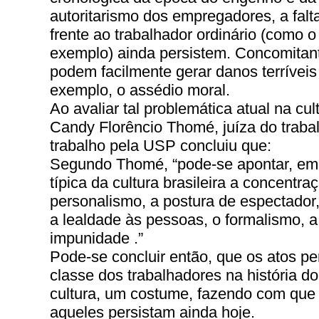
autoritarismo dos empregadores, a falta
frente ao trabalhador ordinário (como o
exemplo) ainda persistem. Concomitan
podem facilmente gerar danos terríveis
exemplo, o assédio moral.
Ao avaliar tal problemática atual na cult
Candy Florêncio Thomé, juíza do trabal
trabalho pela USP concluiu que:
Segundo Thomé, “pode-se apontar, em 
típica da cultura brasileira a concentra
personalismo, a postura de espectador,
a lealdade às pessoas, o formalismo, a 
impunidade .”
Pode-se concluir então, que os atos pe
classe dos trabalhadores na história d
cultura, um costume, fazendo com que 
aqueles persistam ainda hoje.