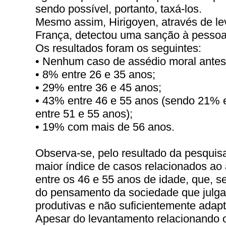
sendo possível, portanto, taxá-los.
Mesmo assim, Hirigoyen, através de le
França, detectou uma sanção à pessoa
Os resultados foram os seguintes:
• Nenhum caso de assédio moral antes
• 8% entre 26 e 35 anos;
• 29% entre 36 e 45 anos;
• 43% entre 46 e 55 anos (sendo 21% e
entre 51 e 55 anos);
• 19% com mais de 56 anos.
Observa-se, pelo resultado da pesquisa
maior índice de casos relacionados ao
entre os 46 e 55 anos de idade, que, s
do pensamento da sociedade que julg
produtivas e não suficientemente adapt
Apesar do levantamento relacionando 