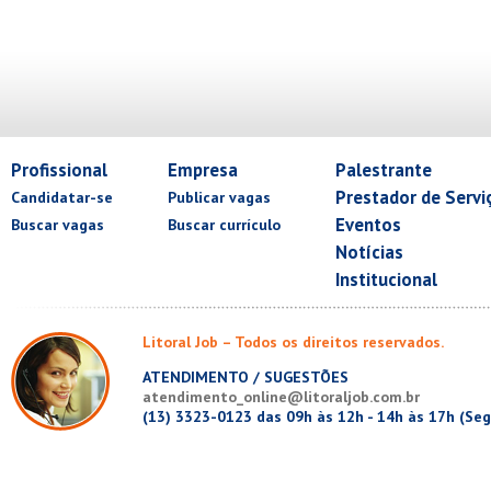
Profissional
Empresa
Palestrante
Prestador de Servi
Candidatar-se
Publicar vagas
Eventos
Buscar vagas
Buscar currículo
Notícias
Institucional
Litoral Job – Todos os direitos reservados.
ATENDIMENTO / SUGESTÕES
atendimento_online@litoraljob.com.br
(13) 3323-0123 das 09h às 12h - 14h às 17h (Seg.