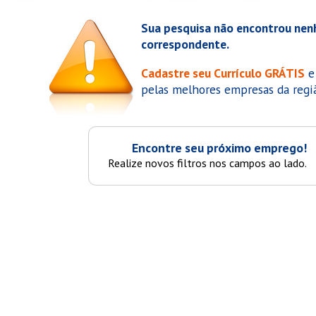
Sua pesquisa não encontrou nenh
correspondente.
Cadastre seu Currículo GRÁTIS
e 
pelas melhores empresas da regi
Encontre seu próximo emprego!
Realize novos filtros nos campos ao lado.