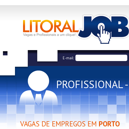
E-mail:
PROFISSIONAL 
VAGAS DE EMPREGOS EM
PORTO