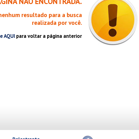
ÁGINA NÃO ENCONTRADA.
enhum resultado para a busca
realizada por você.
ue AQUI
para voltar a página anterior