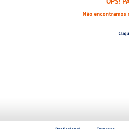
OPS! P
Não encontramos n
Cliq