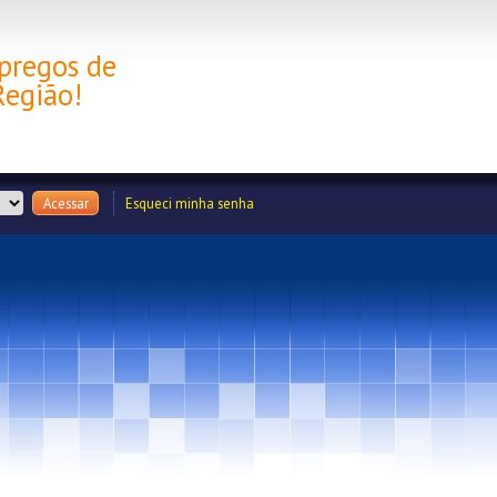
pregos de
Região!
Acessar
Esqueci minha senha